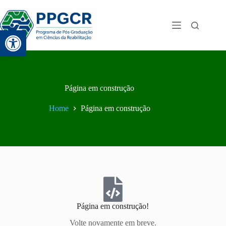
Abrir a barra de ferramentas
Página em construção
Home
Página em construção
Página em construção!
Volte novamente em breve.