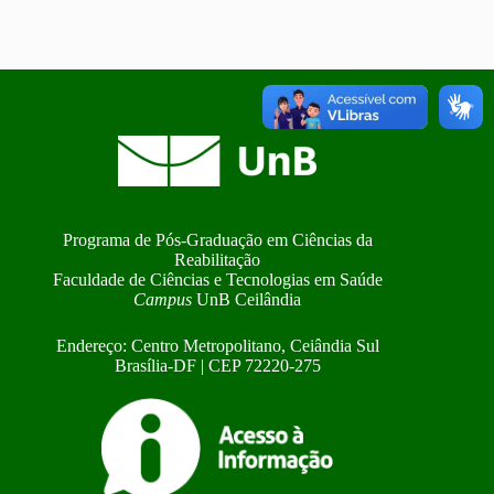
Programa de Pós-Graduação em Ciências da
Reabilitação
Faculdade de Ciências e Tecnologias em Saúde
Campus
UnB Ceilândia
Endereço: Centro Metropolitano, Ceiândia Sul
Brasília-DF | CEP 72220-275