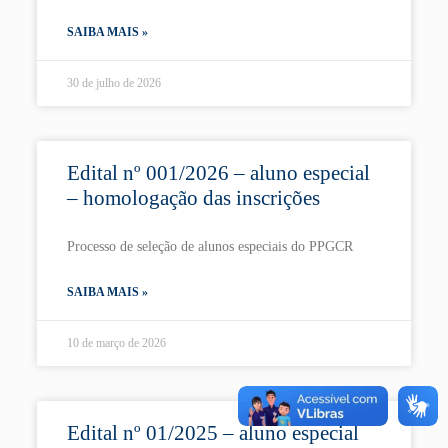
SAIBA MAIS »
30 de julho de 2026
Edital nº 001/2026 – aluno especial
– homologação das inscrições
Processo de seleção de alunos especiais do PPGCR
SAIBA MAIS »
10 de março de 2026
Edital nº 01/2025 – aluno especial