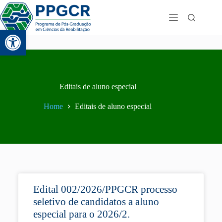
Abrir a barra de ferramentas
Editais de aluno especial
Home
Editais de aluno especial
Edital 002/2026/PPGCR processo
seletivo de candidatos a aluno
especial para o 2026/2.